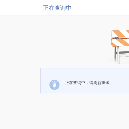
正在查询中
正在查询中，请刷新重试