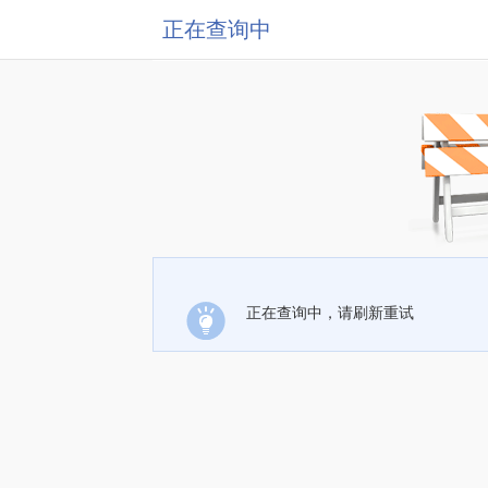
正在查询中
正在查询中，请刷新重试