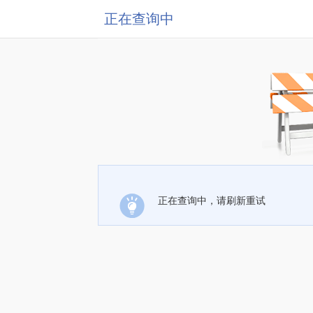
正在查询中
正在查询中，请刷新重试