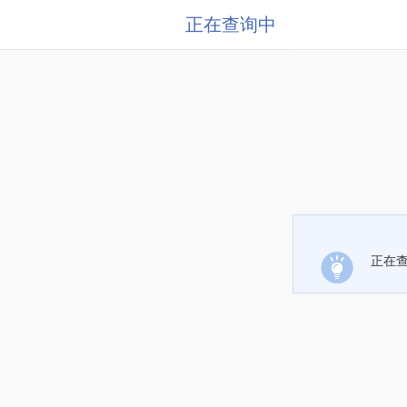
正在查询中
正在