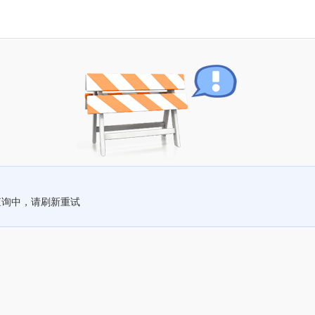
查询中，请刷新重试