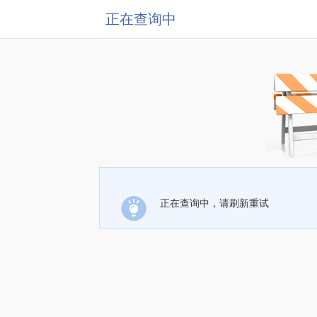
正在查询中
正在查询中，请刷新重试