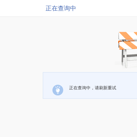
正在查询中
正在查询中，请刷新重试