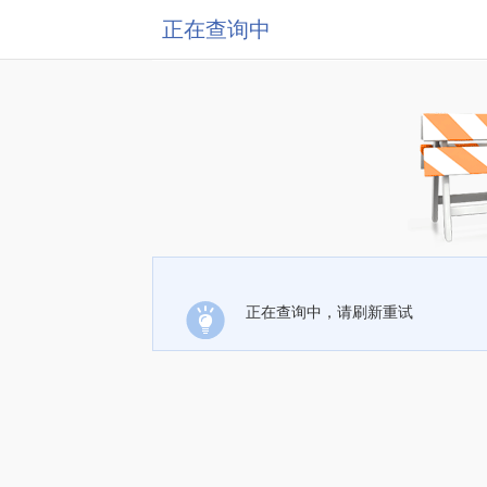
正在查询中
正在查询中，请刷新重试