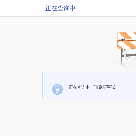
正在查询中
正在查询中，请刷新重试