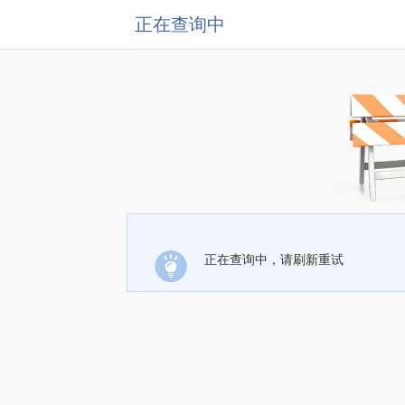
正在查询中
正在查询中，请刷新重试