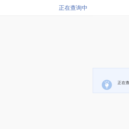
正在查询中
正在