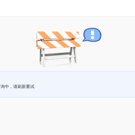
查询中，请刷新重试