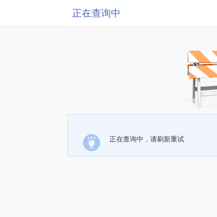
正在查询中
正在查询中，请刷新重试