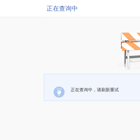
正在查询中
正在查询中，请刷新重试