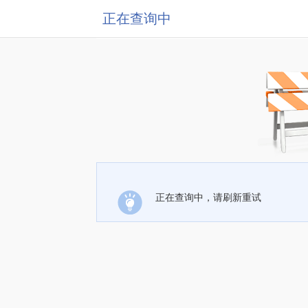
正在查询中
正在查询中，请刷新重试