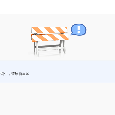
查询中，请刷新重试