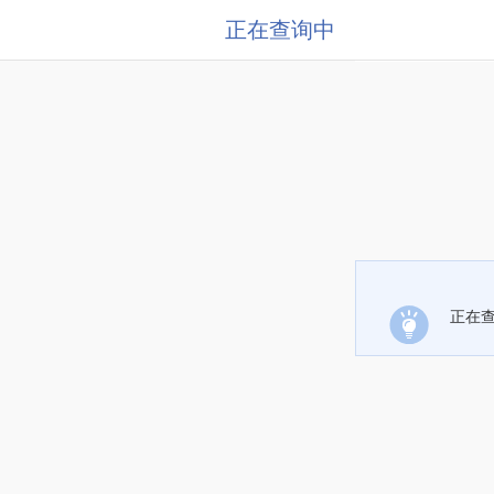
正在查询中
正在