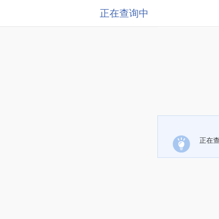
正在查询中
正在