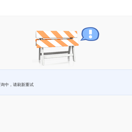
查询中，请刷新重试