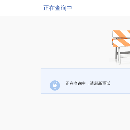
正在查询中
正在查询中，请刷新重试