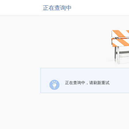
正在查询中
正在查询中，请刷新重试