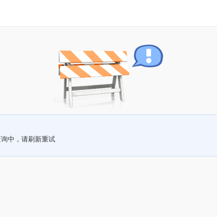
查询中，请刷新重试