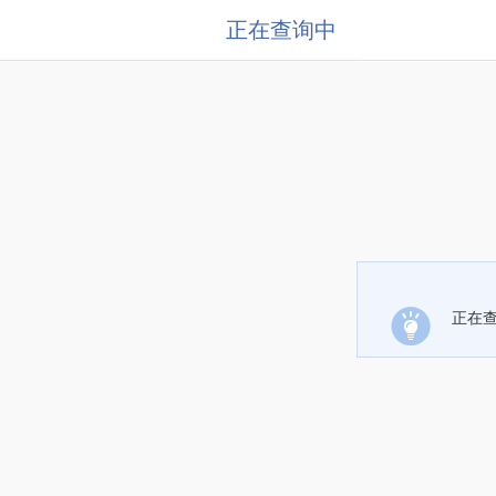
正在查询中
正在