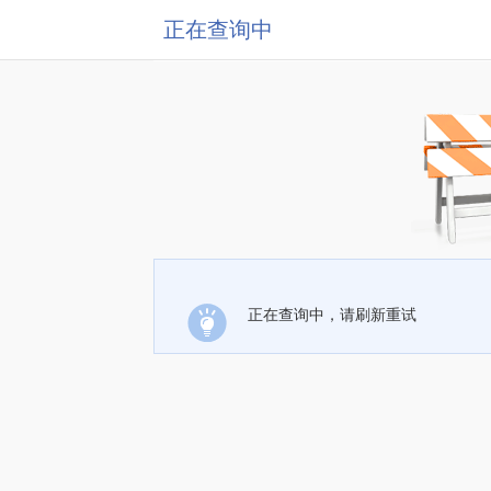
正在查询中
正在查询中，请刷新重试