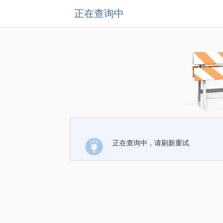
正在查询中
正在查询中，请刷新重试